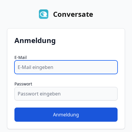
Conversate
Anmeldung
E-Mail
Passwort
Anmeldung